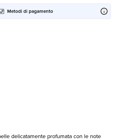
Metodi di pagamento
a pelle delicatamente profumata con le note