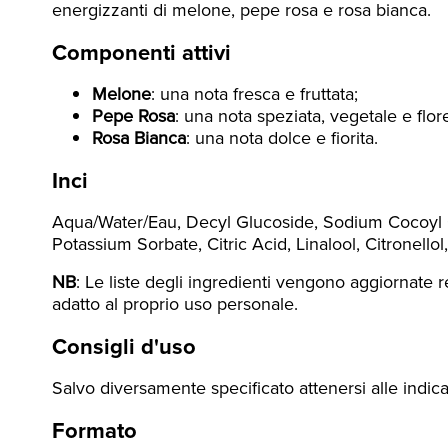
energizzanti di melone, pepe rosa e rosa bianca.
Componenti attivi
Melone
: una nota fresca e fruttata;
Pepe Rosa
: una nota speziata, vegetale e flor
Rosa Bianca
: una nota dolce e fiorita.
Inci
Aqua/Water/Eau, Decyl Glucoside, Sodium Cocoyl Gl
Potassium Sorbate, Citric Acid, Linalool, Citronell
NB
: Le liste degli ingredienti vengono aggiornate r
adatto al proprio uso personale.
Consigli d'uso
Salvo diversamente specificato attenersi alle indica
Formato