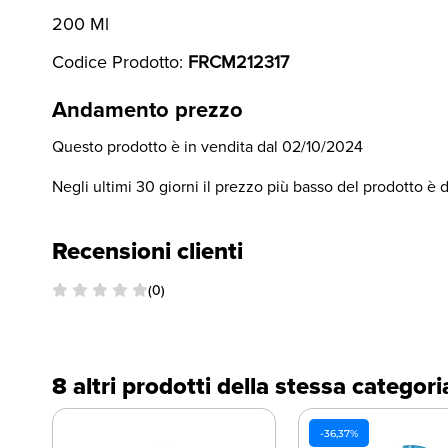
200 Ml
Codice Prodotto:
FRCM212317
Andamento prezzo
Questo prodotto è in vendita dal 02/10/2024
Negli ultimi 30 giorni il prezzo più basso del prodotto è 
Recensioni clienti
(0)
8 altri prodotti della stessa categori
-36,37%