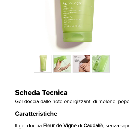
Scheda Tecnica
Gel doccia dalle note energizzanti di melone, pepe
Caratteristiche
Il gel doccia
Fleur de Vigne
di
Caudaliè
, senza sap